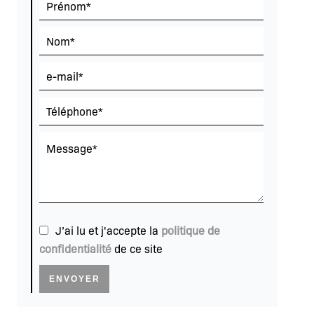
J’ai lu et j'accepte la
politique de
confidentialité
de ce site
ENVOYER