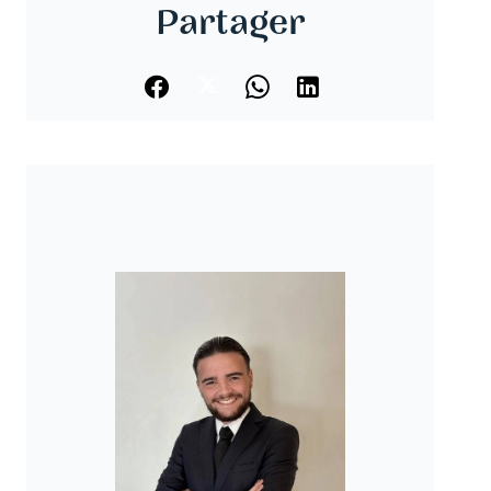
Partager