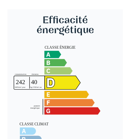
Efficacité
énergétique