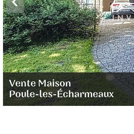
Vente Maison
Poule-les-Écharmeaux