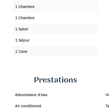
1 Chambre
1 Chambre
1 Salon
1 Séjour
1 Cave
Prestations
Adoucisseur d'eau
H
Air conditionné
T