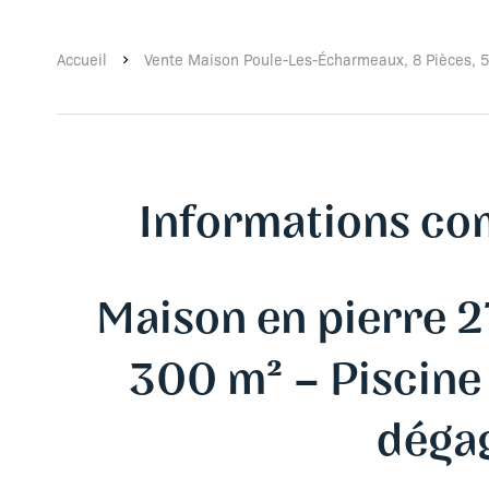
Accueil
Vente Maison Poule-Les-Écharmeaux, 8 Pièces, 5
Informations co
Maison en pierre 2
300 m² – Piscine
déga