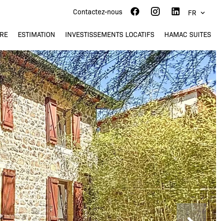
Contactez-nous
FR
RE
ESTIMATION
INVESTISSEMENTS LOCATIFS
HAMAC SUITES