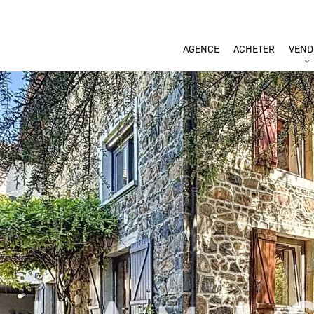
AGENCE
ACHETER
VEND