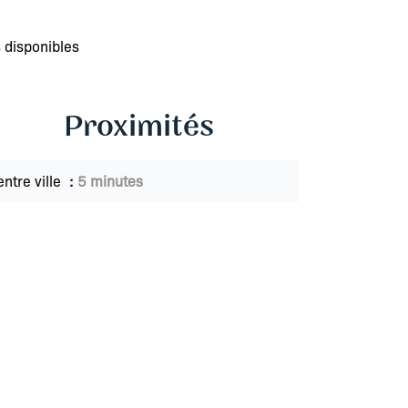
 disponibles
Proximités
entre ville
5 minutes