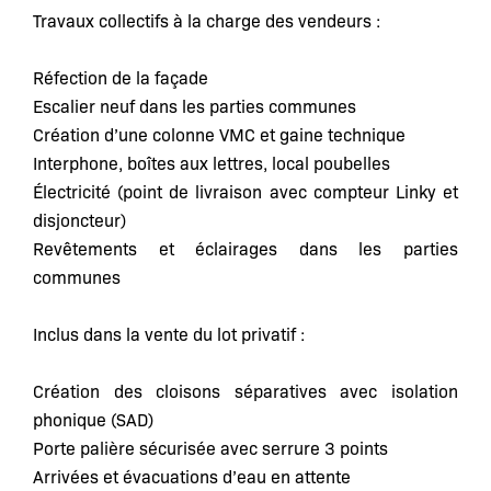
Travaux collectifs à la charge des vendeurs :
Réfection de la façade
Escalier neuf dans les parties communes
Création d’une colonne VMC et gaine technique
Interphone, boîtes aux lettres, local poubelles
Électricité (point de livraison avec compteur Linky et
disjoncteur)
Revêtements et éclairages dans les parties
communes
Inclus dans la vente du lot privatif :
Création des cloisons séparatives avec isolation
phonique (SAD)
Porte palière sécurisée avec serrure 3 points
Arrivées et évacuations d’eau en attente