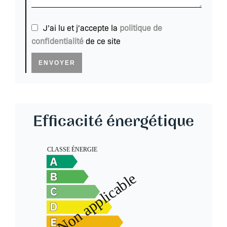
J’ai lu et j'accepte la
politique de
confidentialité
de ce site
ENVOYER
Efficacité énergétique