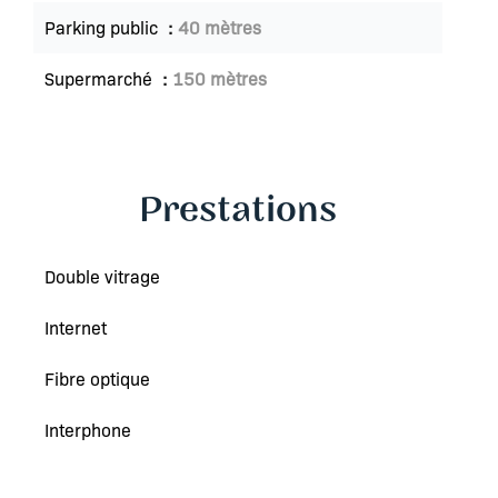
Parking public
40 mètres
Supermarché
150 mètres
Prestations
Double vitrage
Internet
Fibre optique
Interphone