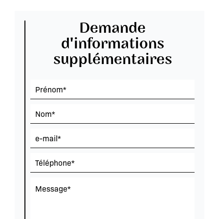
Demande
d'informations
supplémentaires