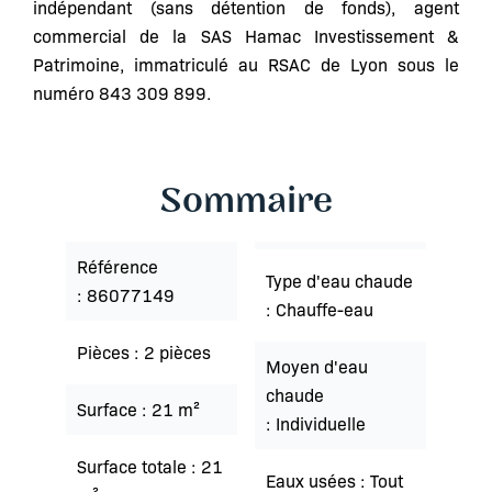
indépendant (sans détention de fonds), agent
commercial de la SAS Hamac Investissement &
Patrimoine, immatriculé au RSAC de Lyon sous le
numéro 843 309 899.
Sommaire
Référence
Type d'eau chaude
86077149
Chauffe-eau
Pièces
2 pièces
Moyen d'eau
chaude
Surface
21 m²
Individuelle
Surface totale
21
Eaux usées
Tout