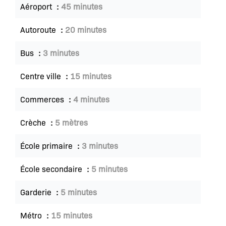
Aéroport
45 minutes
Autoroute
20 minutes
Bus
3 minutes
Centre ville
15 minutes
Commerces
4 minutes
Crèche
5 mètres
École primaire
3 minutes
École secondaire
5 minutes
Garderie
5 minutes
Métro
15 minutes