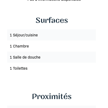
Surfaces
1 Séjour/cuisine
1 Chambre
1 Salle de douche
1 Toilettes
Proximités