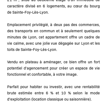
caractère divisé en 6 logements, au cœur du bourg
de Sainte-Foy-Lès-Lyon.
Emplacement privilégié, à deux pas des commerces,
des transports en commun et à seulement quelques
minutes de Lyon, cet appartement offre un cadre de
vie calme, avec une jolie vue dégagée sur Lyon et les
toits de Sainte-Foy-Lès-Lyon.
Vendu en plateau à aménager, ce bien offre un fort
potentiel d’agencement pour créer un espace de vie
fonctionnel et confortable, à votre image.
Parfait pour habiter ou investir, avec une rentabilité
brute estimée entre 6 % et 10 % selon le mode
d’exploitation (location classique ou saisonnière).