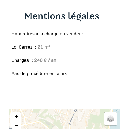
Mentions légales
Honoraires à la charge du vendeur
Loi Carrez
21 m²
Charges
240 € / an
Pas de procédure en cours
+
−