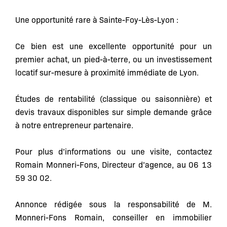
Une opportunité rare à Sainte-Foy-Lès-Lyon :
Ce bien est une excellente opportunité pour un
premier achat, un pied-à-terre, ou un investissement
locatif sur-mesure à proximité immédiate de Lyon.
Études de rentabilité (classique ou saisonnière) et
devis travaux disponibles sur simple demande grâce
à notre entrepreneur partenaire.
Pour plus d’informations ou une visite, contactez
Romain Monneri-Fons, Directeur d’agence, au 06 13
59 30 02.
Annonce rédigée sous la responsabilité de M.
Monneri-Fons Romain, conseiller en immobilier