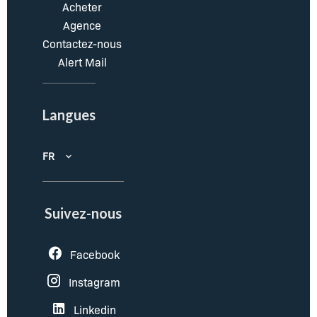
Acheter
Agence
Contactez-nous
Alert Mail
Langues
FR
Suivez-nous
Facebook
Instagram
Linkedin