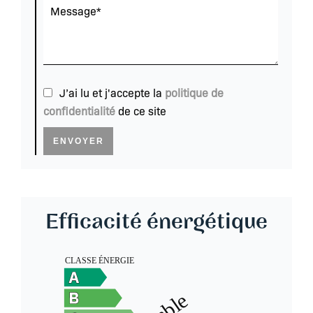
J’ai lu et j'accepte la
politique de
confidentialité
de ce site
ENVOYER
Efficacité énergétique