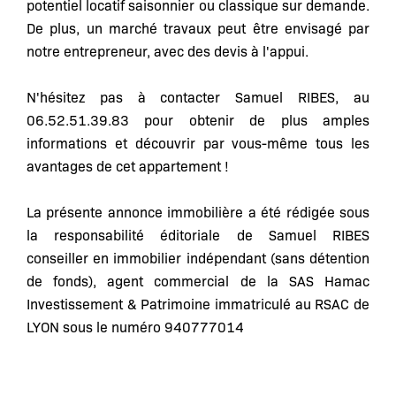
potentiel locatif saisonnier ou classique sur demande.
De plus, un marché travaux peut être envisagé par
notre entrepreneur, avec des devis à l'appui.
N'hésitez pas à contacter Samuel RIBES, au
06.52.51.39.83 pour obtenir de plus amples
informations et découvrir par vous-même tous les
avantages de cet appartement !
La présente annonce immobilière a été rédigée sous
la responsabilité éditoriale de Samuel RIBES
conseiller en immobilier indépendant (sans détention
de fonds), agent commercial de la SAS Hamac
Investissement & Patrimoine immatriculé au RSAC de
LYON sous le numéro 940777014