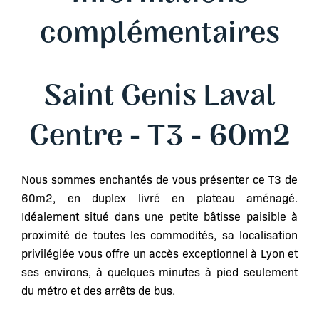
complémentaires
Saint Genis Laval
Centre - T3 - 60m2
Nous sommes enchantés de vous présenter ce T3 de
60m2, en duplex livré en plateau aménagé.
Idéalement situé dans une petite bâtisse paisible à
proximité de toutes les commodités, sa localisation
privilégiée vous offre un accès exceptionnel à Lyon et
ses environs, à quelques minutes à pied seulement
du métro et des arrêts de bus.