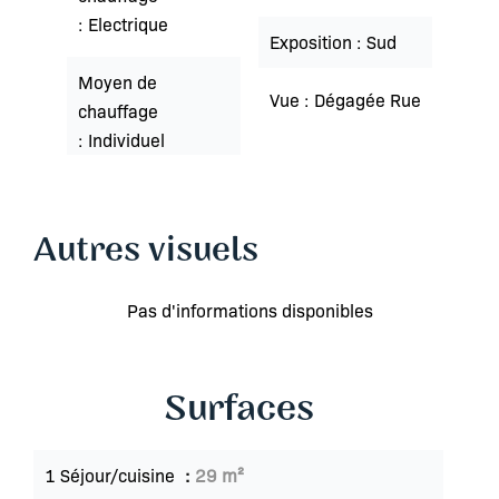
Electrique
Exposition
Sud
Moyen de
Vue
Dégagée Rue
chauffage
Individuel
Autres visuels
Pas d'informations disponibles
Surfaces
1 Séjour/cuisine
29 m²