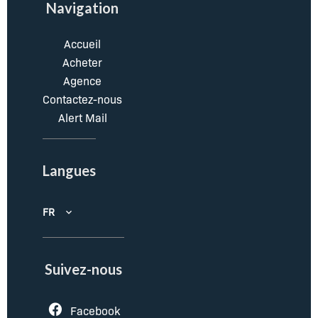
Navigation
Accueil
Acheter
Agence
Contactez-nous
Alert Mail
Langues
FR
Suivez-nous
Facebook