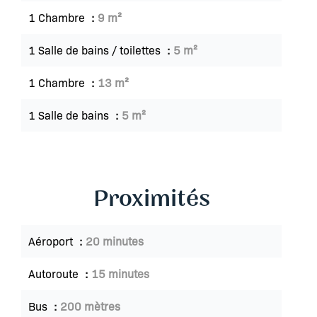
1 Chambre
9 m²
1 Salle de bains / toilettes
5 m²
1 Chambre
13 m²
1 Salle de bains
5 m²
Proximités
Aéroport
20 minutes
Autoroute
15 minutes
Bus
200 mètres