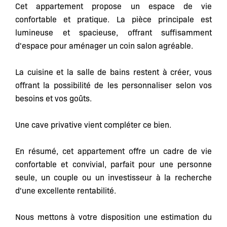
Cet appartement propose un espace de vie
confortable et pratique. La pièce principale est
lumineuse et spacieuse, offrant suffisamment
d'espace pour aménager un coin salon agréable.
La cuisine et la salle de bains restent à créer, vous
offrant la possibilité de les personnaliser selon vos
besoins et vos goûts.
Une cave privative vient compléter ce bien.
En résumé, cet appartement offre un cadre de vie
confortable et convivial, parfait pour une personne
seule, un couple ou un investisseur à la recherche
d'une excellente rentabilité.
Nous mettons à votre disposition une estimation du