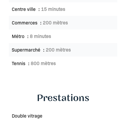
Centre ville
15 minutes
Commerces
200 mètres
Métro
8 minutes
Supermarché
200 mètres
Tennis
800 mètres
Prestations
Double vitrage