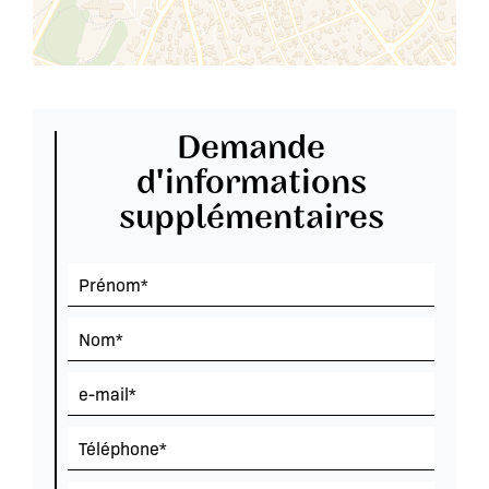
Demande
d'informations
supplémentaires