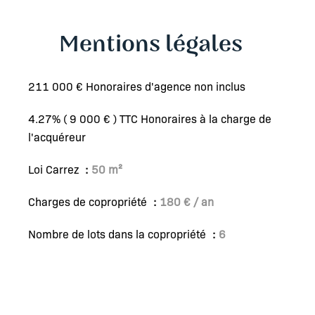
Mentions légales
211 000 € Honoraires d'agence non inclus
4.27% ( 9 000 € ) TTC Honoraires à la charge de
l'acquéreur
Loi Carrez
50 m²
Charges de copropriété
180 € / an
Nombre de lots dans la copropriété
6