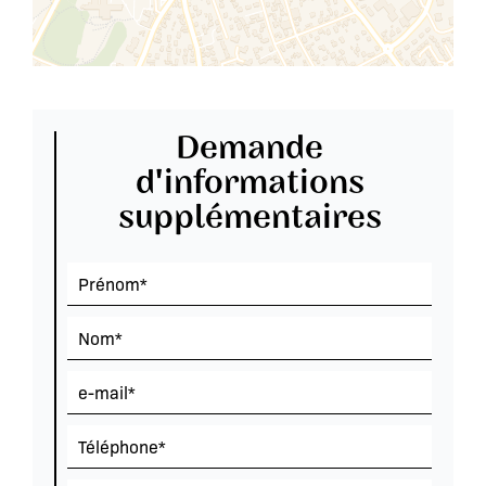
Demande
d'informations
supplémentaires