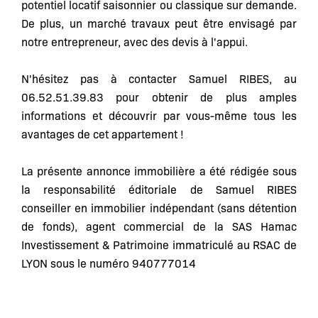
potentiel locatif saisonnier ou classique sur demande.
De plus, un marché travaux peut être envisagé par
notre entrepreneur, avec des devis à l'appui.
N'hésitez pas à contacter Samuel RIBES, au
06.52.51.39.83 pour obtenir de plus amples
informations et découvrir par vous-même tous les
avantages de cet appartement !
La présente annonce immobilière a été rédigée sous
la responsabilité éditoriale de Samuel RIBES
conseiller en immobilier indépendant (sans détention
de fonds), agent commercial de la SAS Hamac
Investissement & Patrimoine immatriculé au RSAC de
LYON sous le numéro 940777014