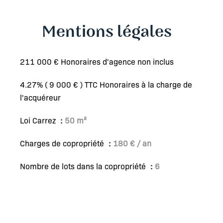
Mentions légales
211 000 € Honoraires d'agence non inclus
4.27% ( 9 000 € ) TTC Honoraires à la charge de
l'acquéreur
Loi Carrez
50 m²
Charges de copropriété
180 € / an
Nombre de lots dans la copropriété
6