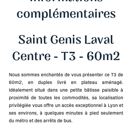
complémentaires
Saint Genis Laval
Centre - T3 - 60m2
Nous sommes enchantés de vous présenter ce T3 de
60m2, en duplex livré en plateau aménagé.
Idéalement situé dans une petite bâtisse paisible à
proximité de toutes les commodités, sa localisation
privilégiée vous offre un accès exceptionnel à Lyon et
ses environs, à quelques minutes à pied seulement
du métro et des arrêts de bus.