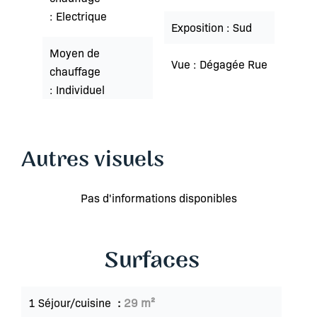
Electrique
Exposition
Sud
Moyen de
Vue
Dégagée Rue
chauffage
Individuel
Autres visuels
Pas d'informations disponibles
Surfaces
1 Séjour/cuisine
29 m²