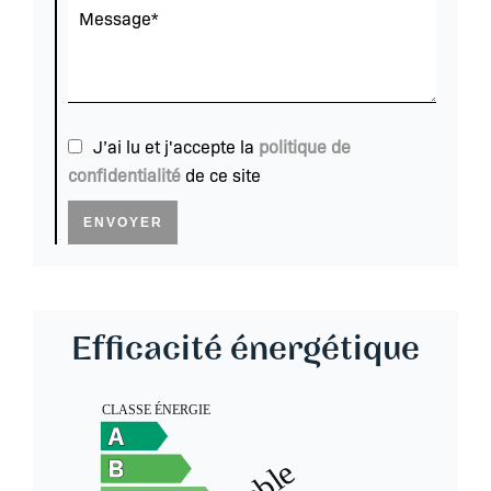
J’ai lu et j'accepte la
politique de
confidentialité
de ce site
ENVOYER
Efficacité énergétique