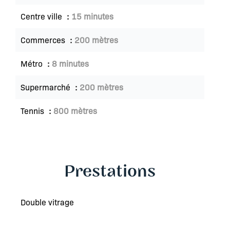
Centre ville
15 minutes
Commerces
200 mètres
Métro
8 minutes
Supermarché
200 mètres
Tennis
800 mètres
Prestations
Double vitrage