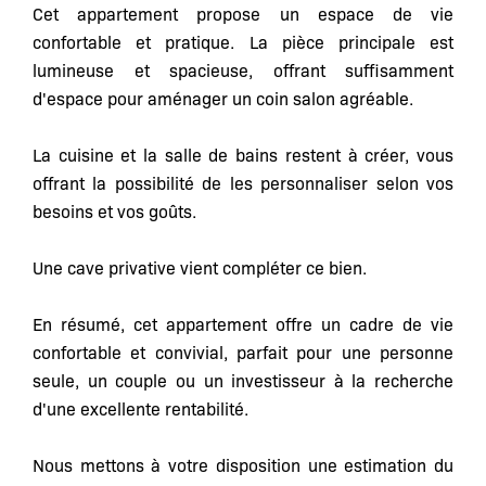
Cet appartement propose un espace de vie
confortable et pratique. La pièce principale est
lumineuse et spacieuse, offrant suffisamment
d'espace pour aménager un coin salon agréable.
La cuisine et la salle de bains restent à créer, vous
offrant la possibilité de les personnaliser selon vos
besoins et vos goûts.
Une cave privative vient compléter ce bien.
En résumé, cet appartement offre un cadre de vie
confortable et convivial, parfait pour une personne
seule, un couple ou un investisseur à la recherche
d'une excellente rentabilité.
Nous mettons à votre disposition une estimation du