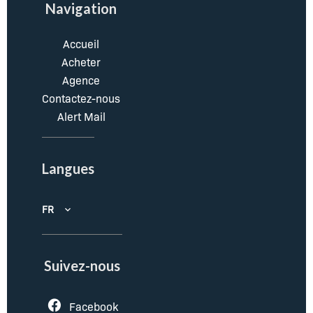
Navigation
Accueil
Acheter
Agence
Contactez-nous
Alert Mail
Langues
FR
Suivez-nous
Facebook