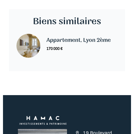
Biens similaires
Appartement, Lyon 2ème
170 000 €
19 Boulevard