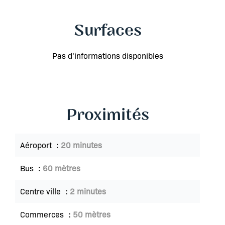
Surfaces
Pas d'informations disponibles
Proximités
Aéroport
20 minutes
Bus
60 mètres
Centre ville
2 minutes
Commerces
50 mètres