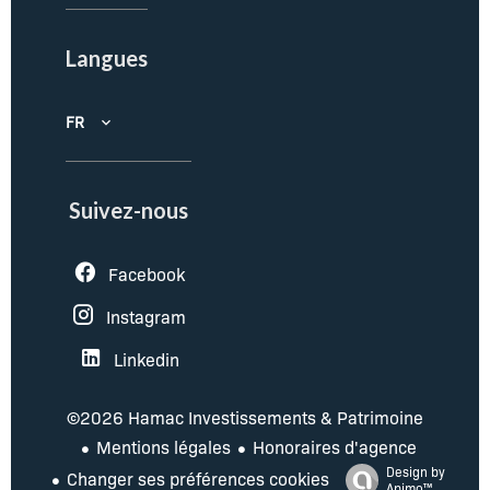
Langues
FR
Suivez-nous
Facebook
Instagram
Linkedin
©2026 Hamac Investissements & Patrimoine
Mentions légales
Honoraires d'agence
Design by
Changer ses préférences cookies
Apimo™