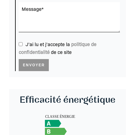
J’ai lu et j'accepte la
politique de
confidentialité
de ce site
ENVOYER
Efficacité énergétique