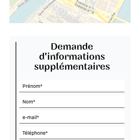
Demande
d'informations
supplémentaires