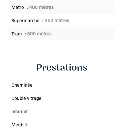
Métro
400 mètres
Supermarché
350 mètres
Tram
800 mètres
Prestations
Cheminée
Double vitrage
Internet
Meublé