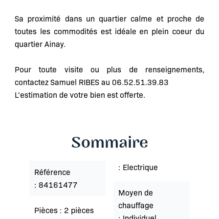
Sa proximité dans un quartier calme et proche de
toutes les commodités est idéale en plein coeur du
quartier Ainay.
Pour toute visite ou plus de renseignements,
contactez Samuel RIBES au 06.52.51.39.83
L'estimation de votre bien est offerte.
Sommaire
Electrique
Référence
84161477
Moyen de
chauffage
Pièces
2 pièces
Individuel