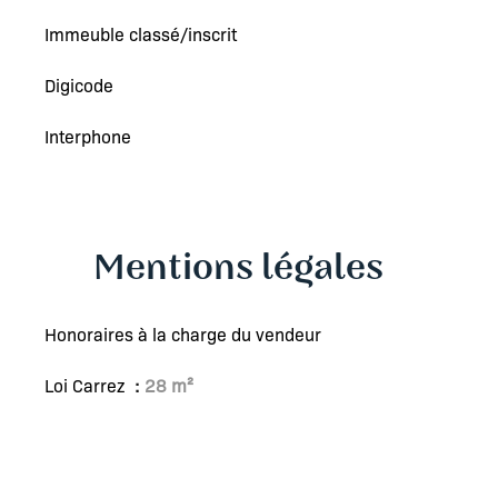
Immeuble classé/inscrit
Digicode
Interphone
Mentions légales
Honoraires à la charge du vendeur
Loi Carrez
28 m²