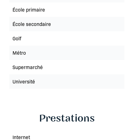
École primaire
École secondaire
Golf
Métro
Supermarché
Université
Prestations
Internet