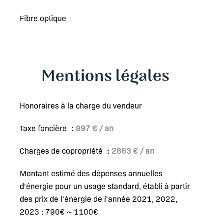
Fibre optique
Mentions légales
Honoraires à la charge du vendeur
Taxe foncière
897 € / an
Charges de copropriété
2863 € / an
Montant estimé des dépenses annuelles
d'énergie pour un usage standard, établi à partir
des prix de l'énergie de l'année 2021, 2022,
2023 : 790€ ~ 1100€