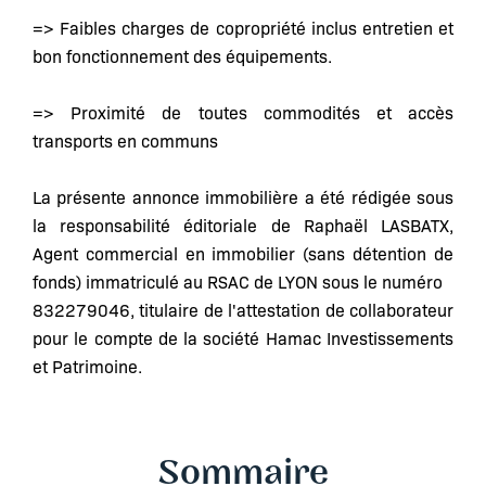
=> Faibles charges de copropriété inclus entretien et
bon fonctionnement des équipements.
=> Proximité de toutes commodités et accès
transports en communs
La présente annonce immobilière a été rédigée sous
la responsabilité éditoriale de Raphaël LASBATX,
Agent commercial en immobilier (sans détention de
fonds) immatriculé au RSAC de LYON sous le numéro
832279046, titulaire de l'attestation de collaborateur
pour le compte de la société Hamac Investissements
et Patrimoine.
Sommaire