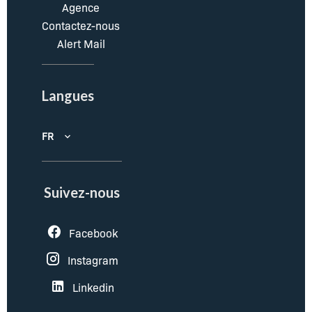
Agence
Contactez-nous
Alert Mail
Langues
FR
Suivez-nous
Facebook
Instagram
Linkedin