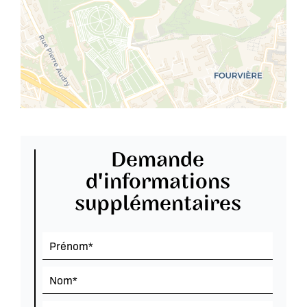
Demande
d'informations
supplémentaires