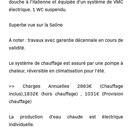
douche à l'italienne et équipée d'un système de VMC
électrique, 1 WC suspendu.
Superbe vue sur la Saône
À noter : travaux avec garantie décennale en cours de
validité.
Le système de chauffage est assuré par une pompe à
chaleur, réversible en climatisation pour l'été.
=> Charges Annuelles 2863€ (Chauffage
inclus),1832€ (hors chauffage) , 1031€ (Provision
chauffage)
La production d'eau chaude est électrique
individuelle.