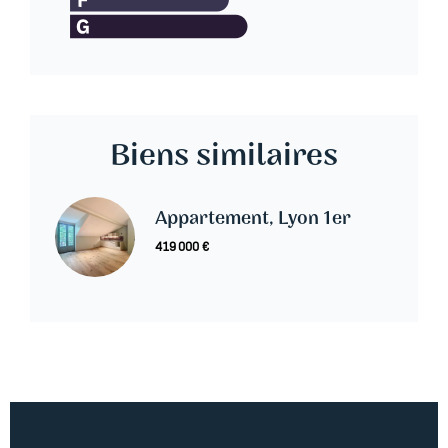
Biens similaires
Appartement, Lyon 1er
419 000 €