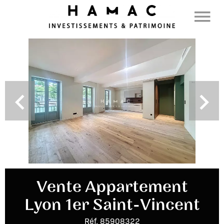
Vente Appartement
Lyon 1er Saint-Vincent
Réf. 85908322