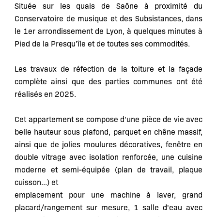
Située sur les quais de Saône à proximité du
Conservatoire de musique et des Subsistances, dans
le 1er arrondissement de Lyon, à quelques minutes à
Pied de la Presqu’île et de toutes ses commodités.
Les travaux de réfection de la toiture et la façade
complète ainsi que des parties communes ont été
réalisés en 2025.
Cet appartement se compose d'une pièce de vie avec
belle hauteur sous plafond, parquet en chêne massif,
ainsi que de jolies moulures décoratives, fenêtre en
double vitrage avec isolation renforcée, une cuisine
moderne et semi-équipée (plan de travail, plaque
cuisson...) et
emplacement pour une machine à laver, grand
placard/rangement sur mesure, 1 salle d'eau avec