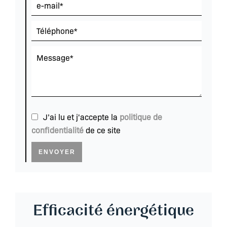
J’ai lu et j'accepte la
politique de
confidentialité
de ce site
ENVOYER
Efficacité énergétique