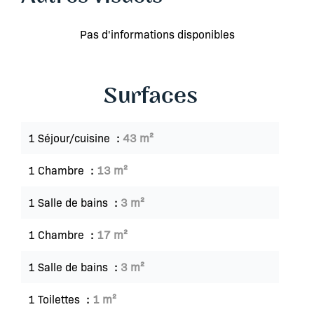
Pas d'informations disponibles
Surfaces
1 Séjour/cuisine
43 m²
1 Chambre
13 m²
1 Salle de bains
3 m²
1 Chambre
17 m²
1 Salle de bains
3 m²
1 Toilettes
1 m²