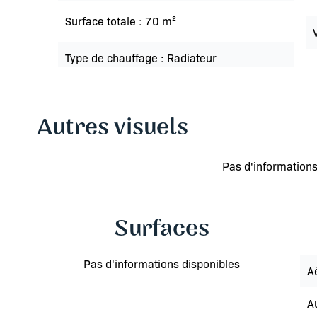
Surface totale
70 m²
Type de chauffage
Radiateur
Autres visuels
Pas d'informations
Surfaces
Pas d'informations disponibles
A
A