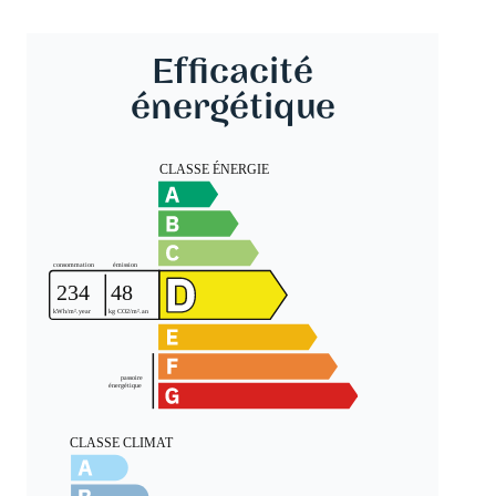
Efficacité
énergétique