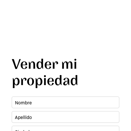
Vender mi
propiedad