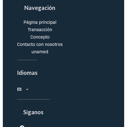
Navegación
Página principal
Transacción
Concepto
Contacto con nosotros
unamed
Idiomas
ES
Síganos