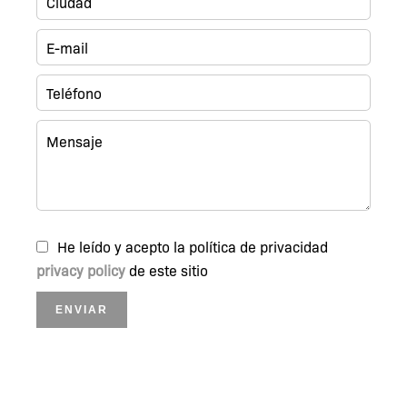
He leído y acepto la política de privacidad
privacy policy
de este sitio
ENVIAR