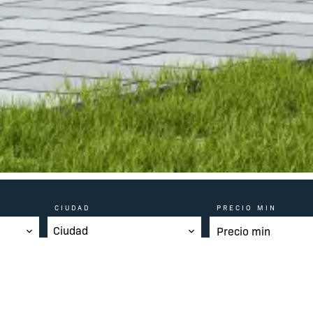
CIUDAD
PRECIO MIN
Ciudad