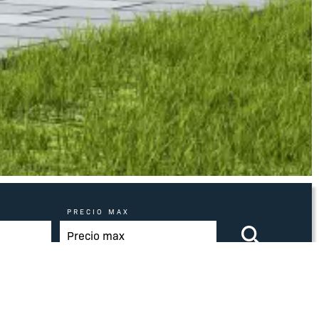
PRECIO MAX