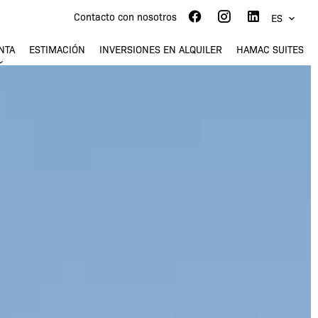
Contacto con nosotros
ES
NTA
ESTIMACIÓN
INVERSIONES EN ALQUILER
HAMAC SUITES