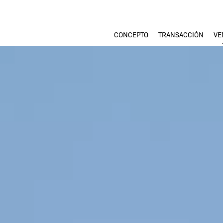
CONCEPTO
TRANSACCIÓN
VE