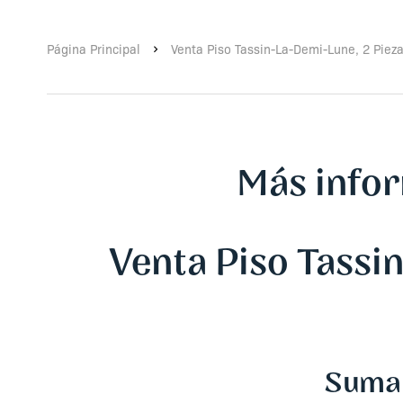
Página Principal
Venta Piso Tassin-La-Demi-Lune, 2 Pieza
Más info
Venta Piso Tassi
Suma