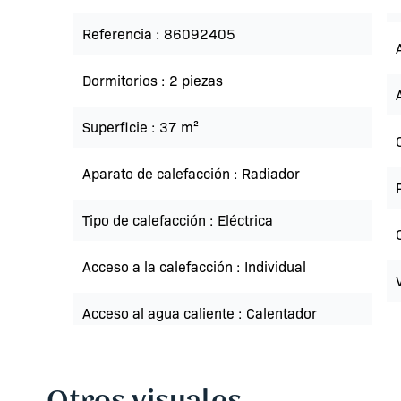
Referencia
86092405
Dormitorios
2 piezas
Superficie
37 m²
Aparato de calefacción
Radiador
Tipo de calefacción
Eléctrica
Acceso a la calefacción
Individual
Acceso al agua caliente
Calentador