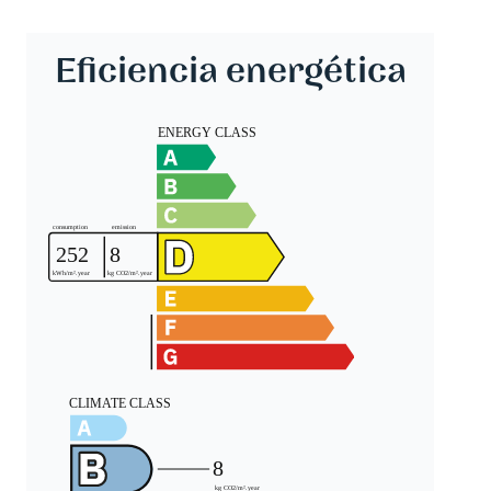
Eficiencia energética