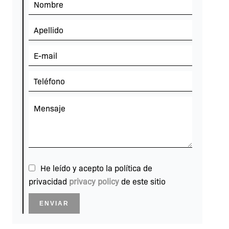
He leído y acepto la política de
privacidad
privacy policy
de este sitio
ENVIAR