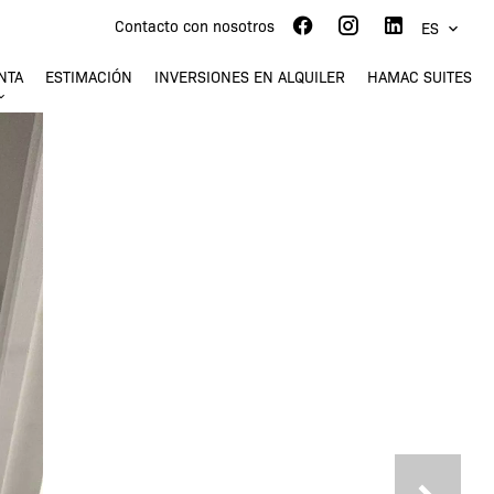
Contacto con nosotros
ES
NTA
ESTIMACIÓN
INVERSIONES EN ALQUILER
HAMAC SUITES