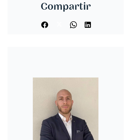
Compartir