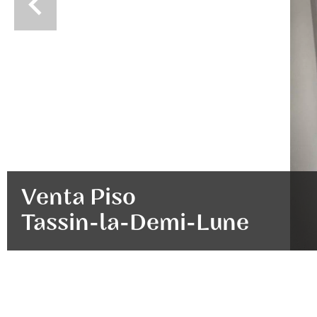
Venta Piso
Tassin-la-Demi-Lune