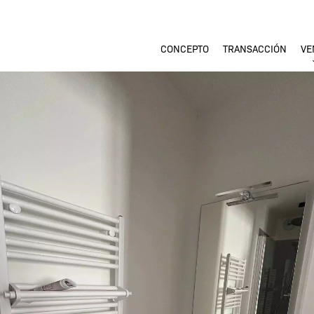
CONCEPTO
TRANSACCIÓN
VE