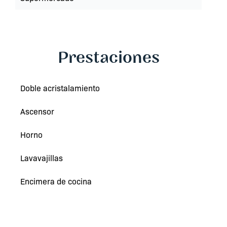
Prestaciones
Doble acristalamiento
Ascensor
Horno
Lavavajillas
Encimera de cocina