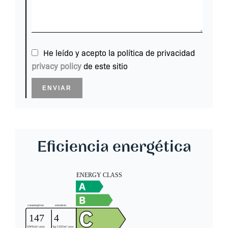
He leído y acepto la política de privacidad
privacy policy
de este sitio
ENVIAR
Eficiencia energética