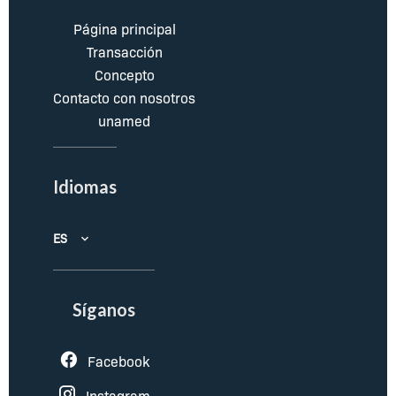
Página principal
Transacción
Concepto
Contacto con nosotros
unamed
Idiomas
ES
Síganos
Facebook
Instagram