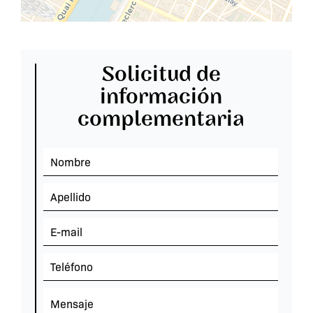
Solicitud de
información
complementaria