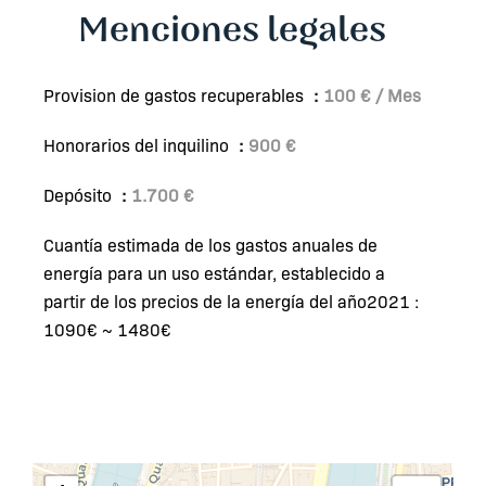
Menciones legales
Provision de gastos recuperables
100 € / Mes
Honorarios del inquilino
900 €
Depósito
1.700 €
Cuantía estimada de los gastos anuales de
energía para un uso estándar, establecido a
partir de los precios de la energía del año2021 :
1090€ ~ 1480€