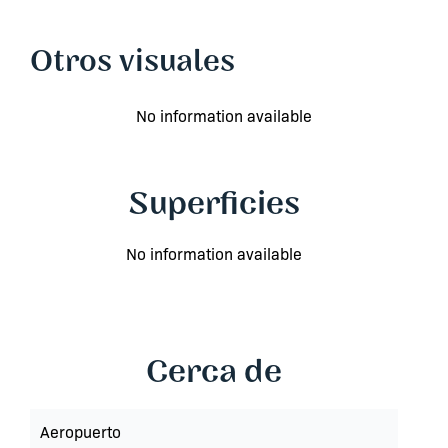
Otros visuales
No information available
Superficies
No information available
Cerca de
Aeropuerto