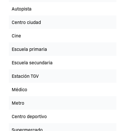
Autopista
Centro ciudad
Cine
Escuela primaria
Escuela secundaria
Estación TGV
Médico
Metro
Centro deportivo
Supermercado