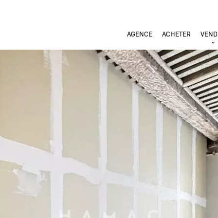
AGENCE
ACHETER
VEND