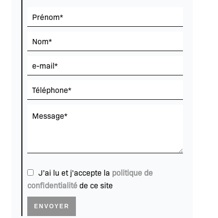
J’ai lu et j'accepte la
politique de
confidentialité
de ce site
ENVOYER