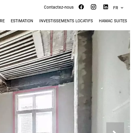
Contactez-nous
FR
RE
ESTIMATION
INVESTISSEMENTS LOCATIFS
HAMAC SUITES