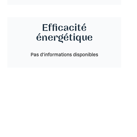
Efficacité
énergétique
Pas d'informations disponibles