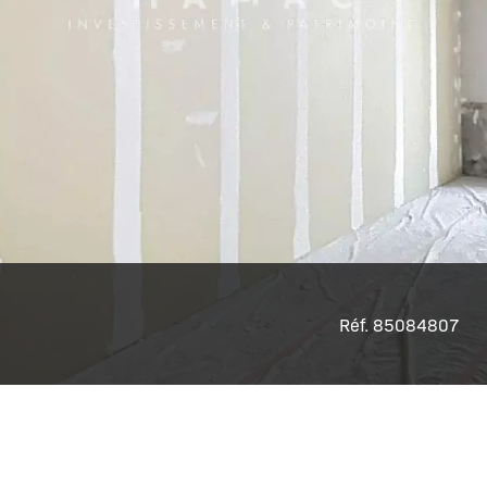
Réf. 85084807