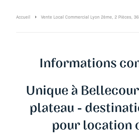
Accueil
Vente Local Commercial Lyon 2ème, 2 Pièces, 36
Informations co
Unique à Bellecour
plateau - destina
pour location 