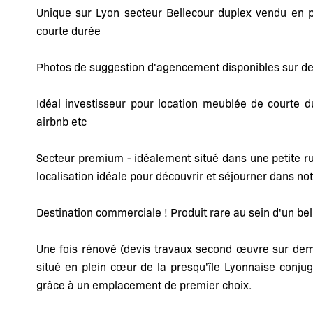
Unique sur Lyon secteur Bellecour duplex vendu en p
courte durée
Photos de suggestion d'agencement disponibles sur 
Idéal investisseur pour location meublée de courte d
airbnb etc
Secteur premium - idéalement situé dans une petite ru
localisation idéale pour découvrir et séjourner dans notr
Destination commerciale ! Produit rare au sein d'un b
Une fois rénové (devis travaux second œuvre sur de
situé en plein cœur de la presqu'île Lyonnaise conjug
grâce à un emplacement de premier choix.