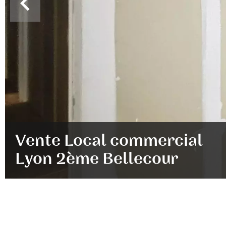
Vente Local commercial
Lyon 2ème Bellecour