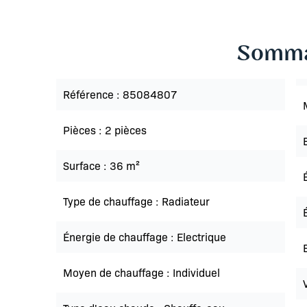
Somma
Référence
85084807
Pièces
2 pièces
Surface
36 m²
Type de chauffage
Radiateur
Énergie de chauffage
Electrique
Moyen de chauffage
Individuel