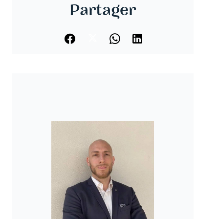
Partager