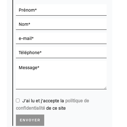
J’ai lu et j'accepte la
politique de
confidentialité
de ce site
ENVOYER