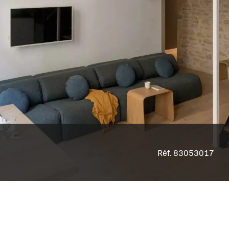
Réf. 83053017