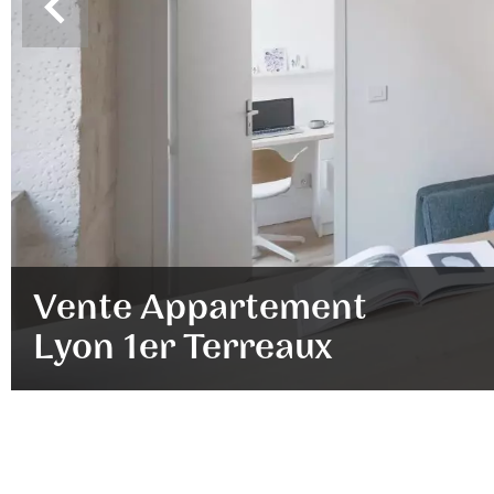
Vente Appartement
Lyon 1er Terreaux