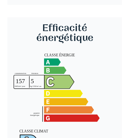
Efficacité
énergétique