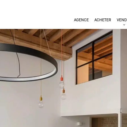
AGENCE
ACHETER
VEND