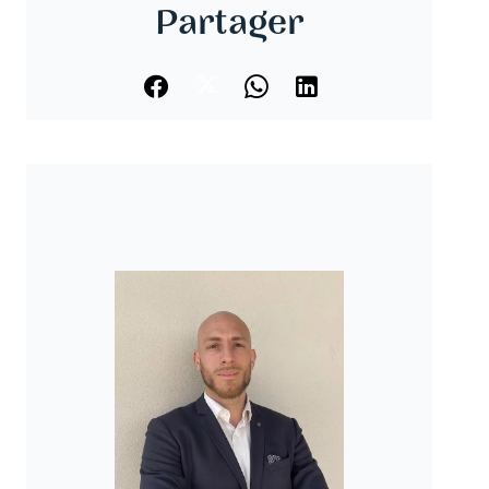
Partager