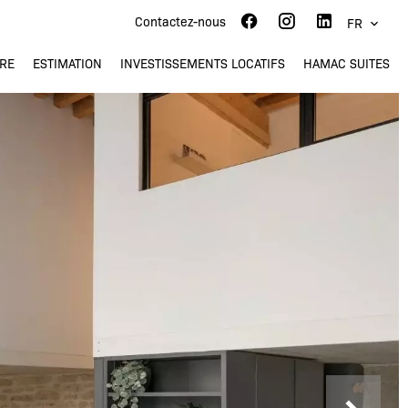
Contactez-nous
FR
RE
ESTIMATION
INVESTISSEMENTS LOCATIFS
HAMAC SUITES