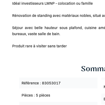
Idéal investisseurs LMNP - colocation ou famille
Rénovation de standing avec matériaux nobles, situé a
Séjour avec belle hauteur sous plafond, cuisine a
bureaux, vaste salle de bain.
Produit rare à visiter sans tarder
Somma
Référence
83053017
Pièces
5 pièces