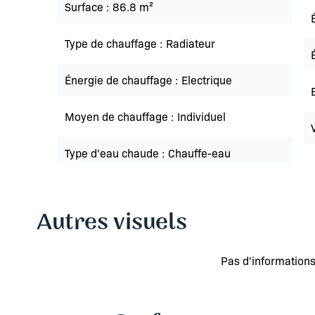
Surface
86.8 m²
Type de chauffage
Radiateur
Énergie de chauffage
Electrique
Moyen de chauffage
Individuel
Type d'eau chaude
Chauffe-eau
Autres visuels
Pas d'informations