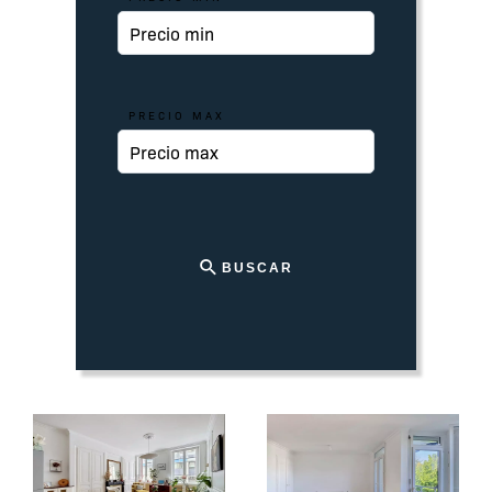
PRECIO MAX
BUSCAR