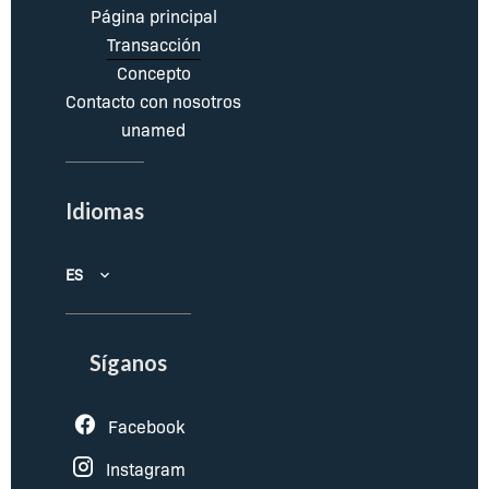
Página principal
Transacción
Concepto
Contacto con nosotros
unamed
Idiomas
ES
Síganos
Facebook
Instagram