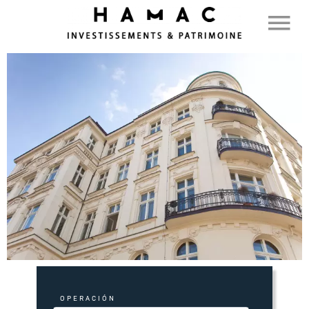
OPERACIÓN