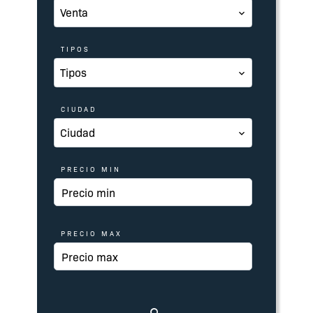
Venta
TIPOS
Tipos
CIUDAD
Ciudad
PRECIO MIN
PRECIO MAX