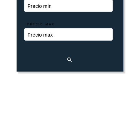
PRECIO MAX