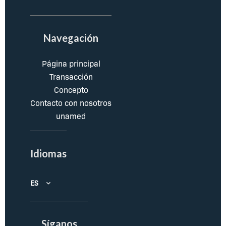
Navegación
Página principal
Transacción
Concepto
Contacto con nosotros
unamed
Idiomas
ES
Síganos