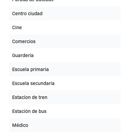
Centro ciudad
Cine
Comercios
Guardería
Escuela primaria
Escuela secundaria
Estacíon de tren
Estación de bus
Médico