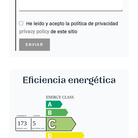
He leído y acepto la política de privacidad
privacy policy
de este sitio
ENVIAR
Eficiencia energética