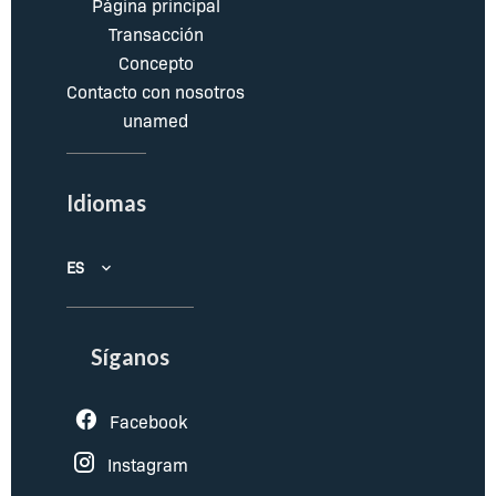
Página principal
Transacción
Concepto
Contacto con nosotros
unamed
Idiomas
ES
Síganos
Facebook
Instagram