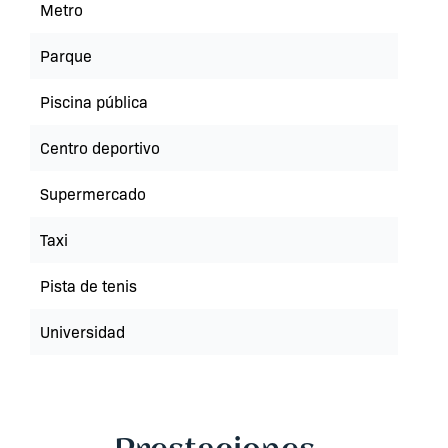
Metro
Parque
Piscina pública
Centro deportivo
Supermercado
Taxi
Pista de tenis
Universidad