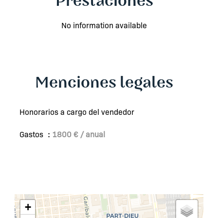
Prestaciones
No information available
Menciones legales
Honorarios a cargo del vendedor
Gastos
1800 € / anual
+