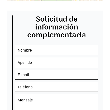
Solicitud de
información
complementaria