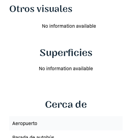
Otros visuales
No information available
Superficies
No information available
Cerca de
Aeropuerto
Parada de autobús