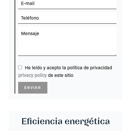
He leído y acepto la política de privacidad
privacy policy
de este sitio
ENVIAR
Eficiencia energética