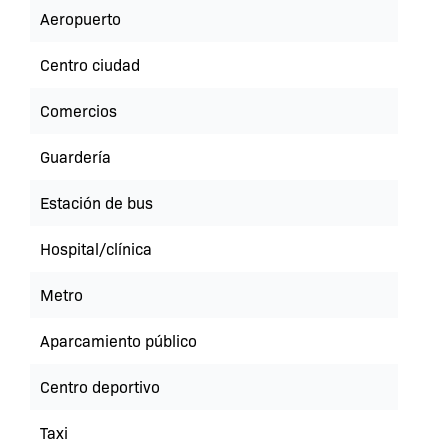
Aeropuerto
Centro ciudad
Comercios
Guardería
Estación de bus
Hospital/clínica
Metro
Aparcamiento público
Centro deportivo
Taxi