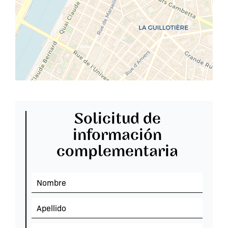
Solicitud de
información
complementaria