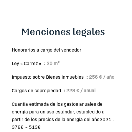
Menciones legales
Honorarios a cargo del vendedor
Ley « Carrez »
20 m²
Impuesto sobre Bienes Inmuebles
256 € / año
Cargos de copropiedad
228 € / anual
Cuantía estimada de los gastos anuales de
energía para un uso estándar, establecido a
partir de los precios de la energía del año2021 :
378€ ~ 513€