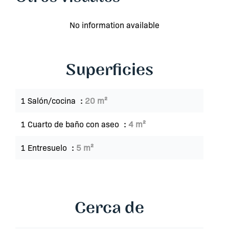
No information available
Superficies
1 Salón/cocina
20 m²
1 Cuarto de baño con aseo
4 m²
1 Entresuelo
5 m²
Cerca de