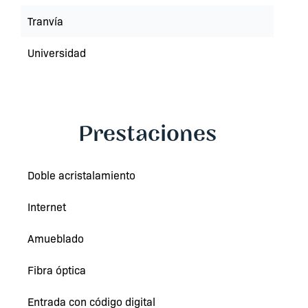
Tranvía
Universidad
Prestaciones
Doble acristalamiento
Internet
Amueblado
Fibra óptica
Entrada con código digital