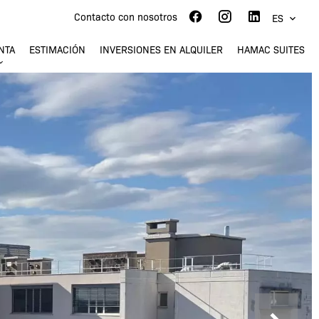
Contacto con nosotros
ES
NTA
ESTIMACIÓN
INVERSIONES EN ALQUILER
HAMAC SUITES