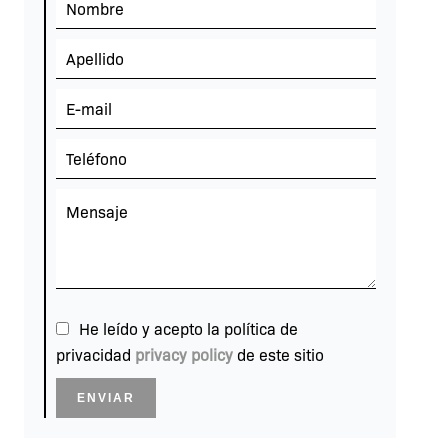
He leído y acepto la política de
privacidad
privacy policy
de este sitio
ENVIAR