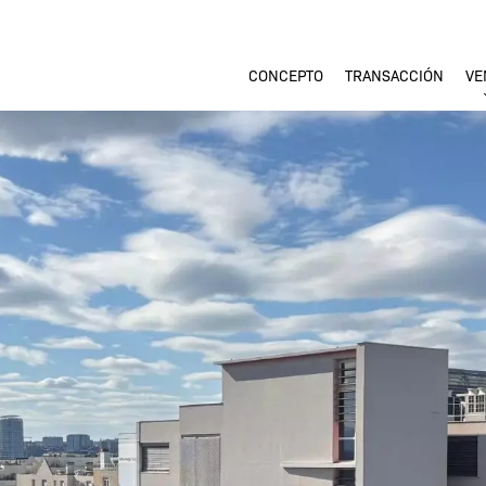
CONCEPTO
TRANSACCIÓN
VE