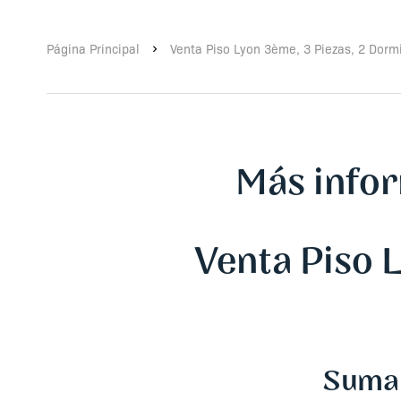
Página Principal
Venta Piso Lyon 3ème, 3 Piezas, 2 Dormi
Más info
Venta Piso 
Suma