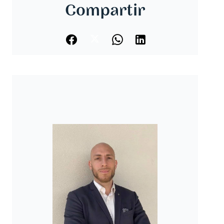
Compartir