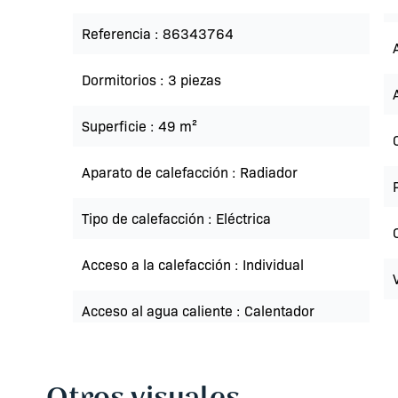
Referencia
86343764
Dormitorios
3 piezas
Superficie
49 m²
Aparato de calefacción
Radiador
Tipo de calefacción
Eléctrica
Acceso a la calefacción
Individual
Acceso al agua caliente
Calentador