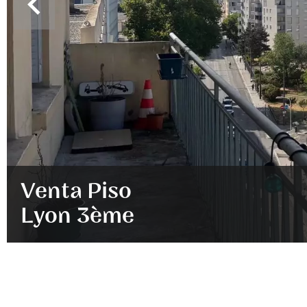
Venta Piso
Lyon 3ème