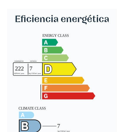
Eficiencia energética