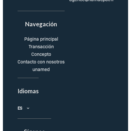
Navegación
Página principal
Transacción
Concepto
Contacto con nosotros
unamed
Idiomas
ES