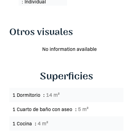
Individual
Otros visuales
No information available
Superficies
1 Dormitorio
14 m²
1 Cuarto de baño con aseo
5 m²
1 Cocina
4 m²