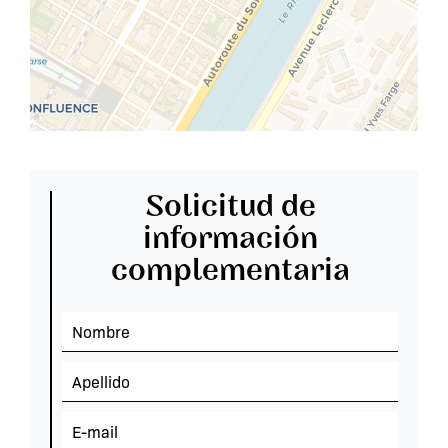
Solicitud de
información
complementaria