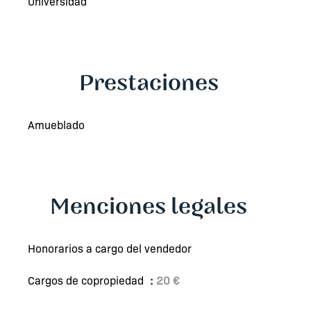
Universidad
Prestaciones
Amueblado
Menciones legales
Honorarios a cargo del vendedor
Cargos de copropiedad
20 €