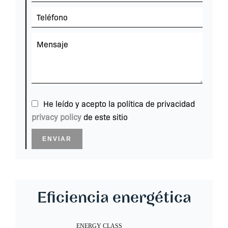
He leído y acepto la política de privacidad
privacy policy
de este sitio
ENVIAR
Eficiencia energética