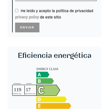
He leído y acepto la política de privacidad
privacy policy
de este sitio
ENVIAR
Eficiencia energética