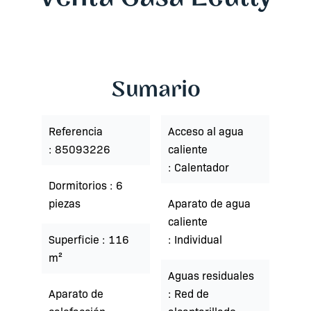
Sumario
Referencia
Acceso al agua
85093226
caliente
Calentador
Dormitorios
6
piezas
Aparato de agua
caliente
Superficie
116
Individual
m²
Aguas residuales
Aparato de
Red de