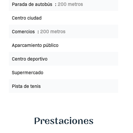
Parada de autobús
200 metros
Centro ciudad
Comercios
200 metros
Aparcamiento público
Centro deportivo
Supermercado
Pista de tenis
Prestaciones