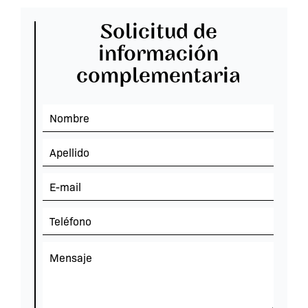
Solicitud de
información
complementaria