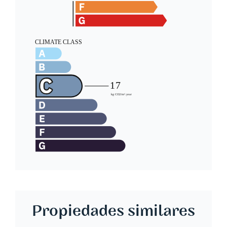
Propiedades similares