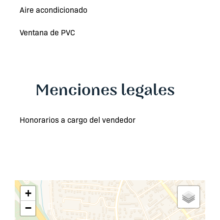
Aire acondicionado
Ventana de PVC
Menciones legales
Honorarios a cargo del vendedor
+
−