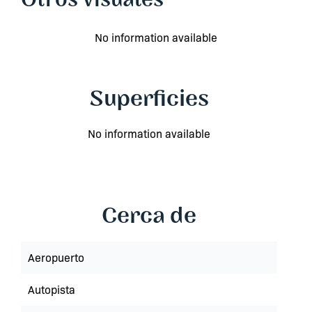
Otros visuales
No information available
Superficies
No information available
Cerca de
Aeropuerto
Autopista